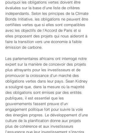
pourquoi les obligations vertes doivent être 
évaluées sur la base d'une liste de critères 
indépendants. Selon les principes de la Climate 
Bonds Initiative, les obligations ne peuvent être 
certifiées vertes que si elles sont compatibles 
avec les objectifs de l'Accord de Paris et si 
elles proposent des projets qui nous aideront à 
faire la transition vers une économie à faible 
émission de carbone.
Les parlementaires africains ont interrogé notre 
expert sur la manière de concevoir des projets 
plus attrayants pour les investisseurs et de 
promouvoir la croissance d'un marché des 
obligations vertes dans leur pays. Sean Kidney 
a souligné que, dans la mesure où la majorité 
des obligations sont émises par des entités 
publiques, il est essentiel que les 
gouvernements fassent preuve d'un 
engagement politique fort pour suivre la voie 
des énergies propres. Le développement d'une 
culture de la planification donne aux projets 
plus de cohérence et aux investisseurs 
l'assurance que leur investissement s'inscrira 