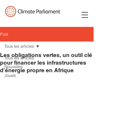
Post
Tous les articles
Les obligations vertes, un outil clé
Tous les articles
pour financer les infrastructures
Nouvelles
d'énergie propre en Afrique
Joueb