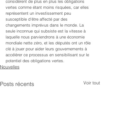
considèrent de plus en plus les obligations 
vertes comme étant moins risquées, car elles 
représentent un investissement peu 
susceptible d'être affecté par des 
changements imprévus dans le monde. La 
seule inconnue qui subsiste est la vitesse à 
laquelle nous parviendrons à une économie 
mondiale nette zéro, et les députés ont un rôle 
clé à jouer pour aider leurs gouvernements à 
accélérer ce processus en sensibilisant sur le 
potentiel des obligations vertes.
Nouvelles
Voir tout
Posts récents