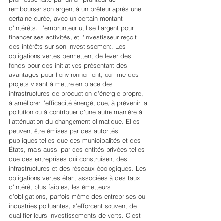
rembourser son argent à un prêteur après une 
certaine durée, avec un certain montant 
d'intérêts. L'emprunteur utilise l'argent pour 
financer ses activités, et l'investisseur reçoit 
des intérêts sur son investissement. Les 
obligations vertes permettent de lever des 
fonds pour des initiatives présentant des 
avantages pour l'environnement, comme des 
projets visant à mettre en place des 
infrastructures de production d'énergie propre, 
à améliorer l'efficacité énergétique, à prévenir la 
pollution ou à contribuer d'une autre manière à 
l'atténuation du changement climatique. Elles 
peuvent être émises par des autorités 
publiques telles que des municipalités et des 
États, mais aussi par des entités privées telles 
que des entreprises qui construisent des 
infrastructures et des réseaux écologiques. Les 
obligations vertes étant associées à des taux 
d'intérêt plus faibles, les émetteurs 
d'obligations, parfois même des entreprises ou 
industries polluantes, s'efforcent souvent de 
qualifier leurs investissements de verts. C'est 